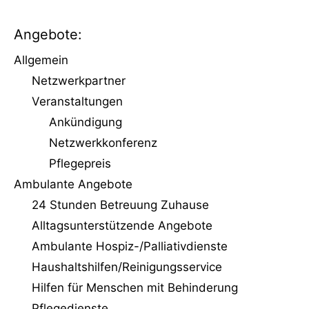
Angebote:
Allgemein
Netzwerkpartner
Veranstaltungen
Ankündigung
Netzwerkkonferenz
Pflegepreis
Ambulante Angebote
24 Stunden Betreuung Zuhause
Alltagsunterstützende Angebote
Ambulante Hospiz-/Palliativdienste
Haushaltshilfen/Reinigungs­service
Hilfen für Menschen mit Behinderung
Pflegedienste