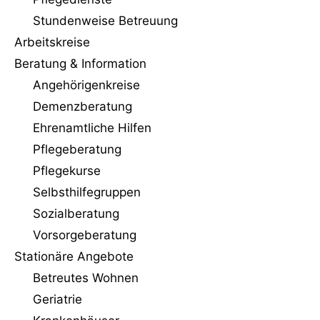
Stundenweise Betreuung
Arbeitskreise
Beratung & Information
Angehörigenkreise
Demenzberatung
Ehrenamtliche Hilfen
Pflegeberatung
Pflegekurse
Selbsthilfegruppen
Sozialberatung
Vorsorgeberatung
Stationäre Angebote
Betreutes Wohnen
Geriatrie