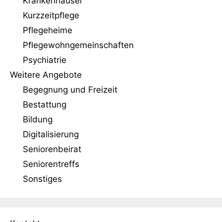
Krankenhäuser
Kurzzeitpflege
Pflegeheime
Pflegewohngemeinschaften
Psychiatrie
Weitere Angebote
Begegnung und Freizeit
Bestattung
Bildung
Digitalisierung
Seniorenbeirat
Seniorentreffs
Sonstiges