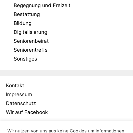
Begegnung und Freizeit
Bestattung
Bildung
Digitalisierung
Seniorenbeirat
Seniorentreffs
Sonstiges
Kontakt
Impressum
Datenschutz
Wir auf Facebook
Wir nutzen von uns aus keine Cookies um Informationen