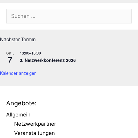
Suchen
nach:
Nächster Termin
13:00
–
16:00
OKT.
7
3. Netzwerkkonferenz 2026
Kalender anzeigen
Angebote:
Allgemein
Netzwerkpartner
Veranstaltungen