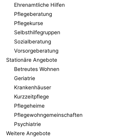
Ehrenamtliche Hilfen
Pflegeberatung
Pflegekurse
Selbsthilfegruppen
Sozialberatung
Vorsorgeberatung
Stationäre Angebote
Betreutes Wohnen
Geriatrie
Krankenhäuser
Kurzzeitpflege
Pflegeheime
Pflegewohngemeinschaften
Psychiatrie
Weitere Angebote