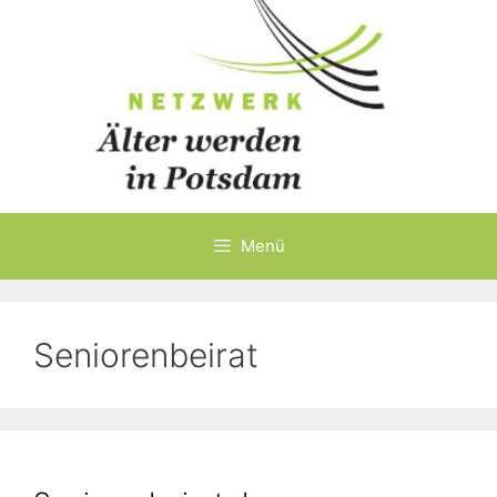
Menü
Seniorenbeirat