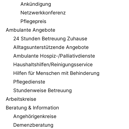
Ankündigung
Netzwerkkonferenz
Pflegepreis
Ambulante Angebote
24 Stunden Betreuung Zuhause
Alltagsunterstützende Angebote
Ambulante Hospiz-/Palliativdienste
Haushaltshilfen/Reinigungs­service
Hilfen für Menschen mit Behinderung
Pflegedienste
Stundenweise Betreuung
Arbeitskreise
Beratung & Information
Angehörigenkreise
Demenzberatung