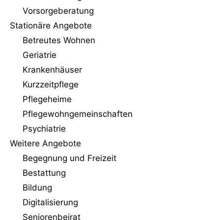
Vorsorgeberatung
Stationäre Angebote
Betreutes Wohnen
Geriatrie
Krankenhäuser
Kurzzeitpflege
Pflegeheime
Pflegewohngemeinschaften
Psychiatrie
Weitere Angebote
Begegnung und Freizeit
Bestattung
Bildung
Digitalisierung
Seniorenbeirat