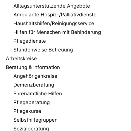
Alltagsunterstützende Angebote
Ambulante Hospiz-/Palliativdienste
Haushaltshilfen/Reinigungs­service
Hilfen für Menschen mit Behinderung
Pflegedienste
Stundenweise Betreuung
Arbeitskreise
Beratung & Information
Angehörigenkreise
Demenzberatung
Ehrenamtliche Hilfen
Pflegeberatung
Pflegekurse
Selbsthilfegruppen
Sozialberatung