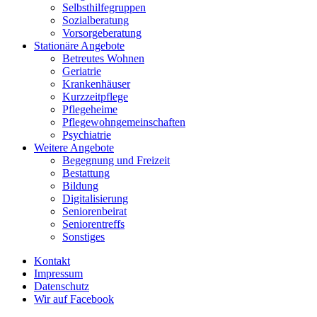
Selbsthilfegruppen
Sozialberatung
Vorsorgeberatung
Stationäre Angebote
Betreutes Wohnen
Geriatrie
Krankenhäuser
Kurzzeitpflege
Pflegeheime
Pflegewohngemeinschaften
Psychiatrie
Weitere Angebote
Begegnung und Freizeit
Bestattung
Bildung
Digitalisierung
Seniorenbeirat
Seniorentreffs
Sonstiges
Kontakt
Impressum
Datenschutz
Wir auf Facebook