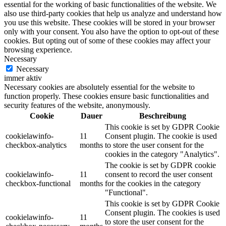
essential for the working of basic functionalities of the website. We
also use third-party cookies that help us analyze and understand how
you use this website. These cookies will be stored in your browser
only with your consent. You also have the option to opt-out of these
cookies. But opting out of some of these cookies may affect your
browsing experience.
Necessary
Necessary
immer aktiv
Necessary cookies are absolutely essential for the website to
function properly. These cookies ensure basic functionalities and
security features of the website, anonymously.
Cookie
Dauer
Beschreibung
This cookie is set by GDPR Cookie
cookielawinfo-
11
Consent plugin. The cookie is used
checkbox-analytics
months
to store the user consent for the
cookies in the category "Analytics".
The cookie is set by GDPR cookie
cookielawinfo-
11
consent to record the user consent
checkbox-functional
months
for the cookies in the category
"Functional".
This cookie is set by GDPR Cookie
Consent plugin. The cookies is used
cookielawinfo-
11
to store the user consent for the