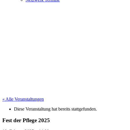
« Alle Veranstaltungen
Diese Veranstaltung hat bereits stattgefunden.
Fest der Pflege 2025