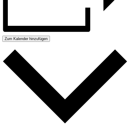
Zum Kalender hinzufügen