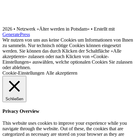
2026 • Netz­werk »Älter wer­den in Pots­dam«
• Erstellt mit
GeneratePress
Wir nutzen von uns aus keine Cookies um Informationen von Ihnen
zu sammeln. Nur technisch nötige Cookies können eingesetzt
werden. Sie können das durch Klicken der Schaltfläche »Alle
akzeptieren« zulassen oder nach Klicken von »Cookie-
Einstellungen« auswählen, welche optionalen Cookies Sie zulassen
oder ablehnen.
Cookie-Einstellungen
Alle akzeptieren
Schließen
Privacy Overview
This website uses cookies to improve your experience while you
navigate through the website. Out of these, the cookies that are
categorized as necessary are stored on your browser as they are