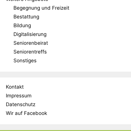
Begegnung und Freizeit
Bestattung
Bildung
Digitalisierung
Seniorenbeirat
Seniorentreffs
Sonstiges
Kontakt
Impressum
Datenschutz
Wir auf Facebook