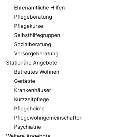
Ehrenamtliche Hilfen
Pflegeberatung
Pflegekurse
Selbsthilfegruppen
Sozialberatung
Vorsorgeberatung
Stationäre Angebote
Betreutes Wohnen
Geriatrie
Krankenhäuser
Kurzzeitpflege
Pflegeheime
Pflegewohngemeinschaften
Psychiatrie
Weitere Angebote