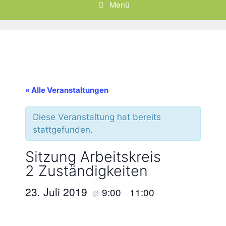
Menü
« Alle Veranstaltungen
Diese Veranstaltung hat bereits
stattgefunden.
Sitzung Arbeitskreis
2 Zuständigkeiten
23. Juli 2019
9:00
11:00
@
–