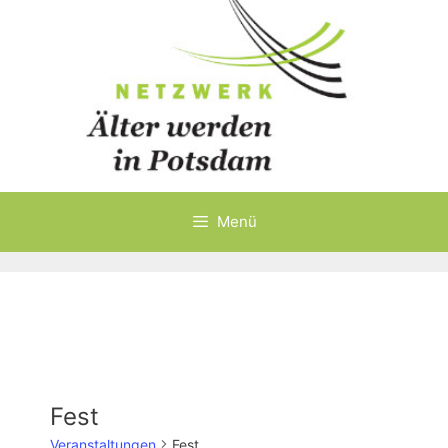
Menü
Fest
Veranstaltungen
Fest