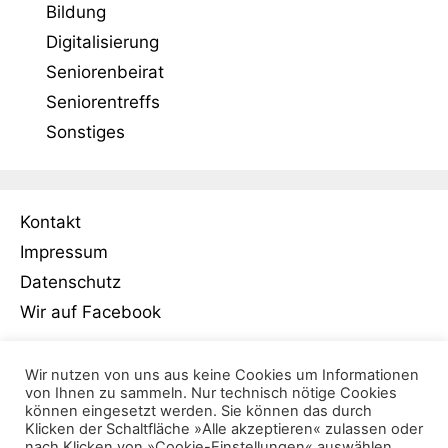
Bildung
Digitalisierung
Seniorenbeirat
Seniorentreffs
Sonstiges
Kontakt
Impressum
Datenschutz
Wir auf Facebook
Wir nutzen von uns aus keine Cookies um Informationen
von Ihnen zu sammeln. Nur technisch nötige Cookies
können eingesetzt werden. Sie können das durch
Klicken der Schaltfläche »Alle akzeptieren« zulassen oder
nach Klicken von »Cookie-Einstellungen« auswählen,