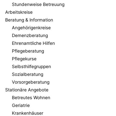
Stundenweise Betreuung
Arbeitskreise
Beratung & Information
Angehörigenkreise
Demenzberatung
Ehrenamtliche Hilfen
Pflegeberatung
Pflegekurse
Selbsthilfegruppen
Sozialberatung
Vorsorgeberatung
Stationäre Angebote
Betreutes Wohnen
Geriatrie
Krankenhäuser