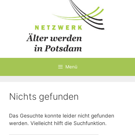
Menü
Nichts gefunden
Das Gesuchte konnte leider nicht gefunden
werden. Vielleicht hilft die Suchfunktion.