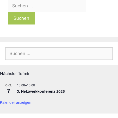
Suchen
nach:
Suchen
nach:
Nächster Termin
13:00
–
16:00
OKT.
7
3. Netzwerkkonferenz 2026
Kalender anzeigen