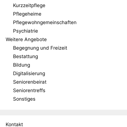
Kurzzeitpflege
Pflegeheime
Pflegewohngemeinschaften
Psychiatrie
Weitere Angebote
Begegnung und Freizeit
Bestattung
Bildung
Digitalisierung
Seniorenbeirat
Seniorentreffs
Sonstiges
Kontakt