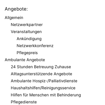
Angebote:
Allgemein
Netzwerkpartner
Veranstaltungen
Ankündigung
Netzwerkkonferenz
Pflegepreis
Ambulante Angebote
24 Stunden Betreuung Zuhause
Alltagsunterstützende Angebote
Ambulante Hospiz-/Palliativdienste
Haushaltshilfen/Reinigungs­service
Hilfen für Menschen mit Behinderung
Pflegedienste