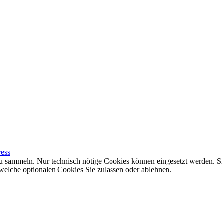
ress
 sammeln. Nur technisch nötige Cookies können eingesetzt werden. Si
elche optionalen Cookies Sie zulassen oder ablehnen.