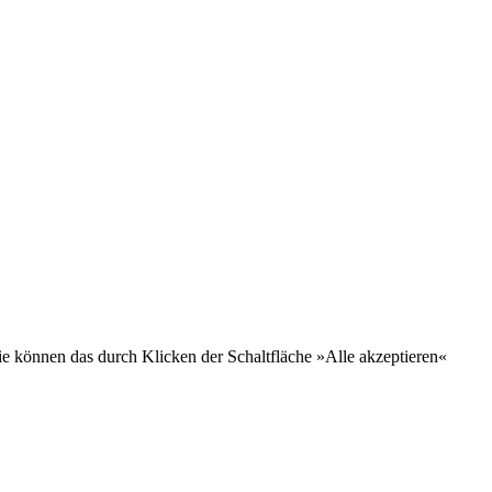
e können das durch Klicken der Schaltfläche »Alle akzeptieren«