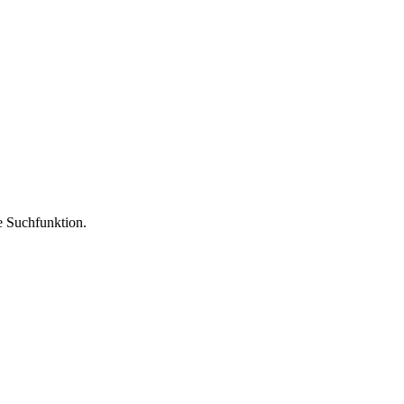
ie Suchfunktion.