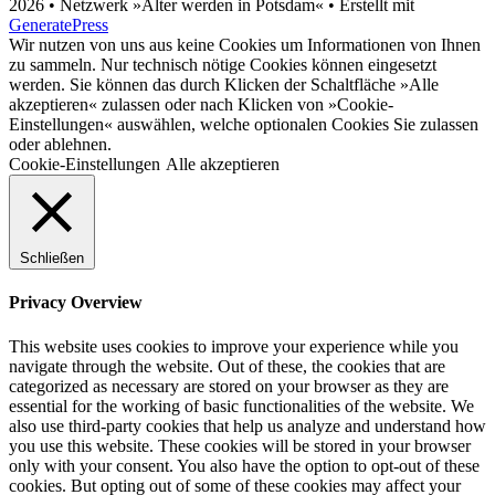
2026 • Netz­werk »Älter wer­den in Pots­dam«
• Erstellt mit
GeneratePress
Wir nutzen von uns aus keine Cookies um Informationen von Ihnen
zu sammeln. Nur technisch nötige Cookies können eingesetzt
werden. Sie können das durch Klicken der Schaltfläche »Alle
akzeptieren« zulassen oder nach Klicken von »Cookie-
Einstellungen« auswählen, welche optionalen Cookies Sie zulassen
oder ablehnen.
Cookie-Einstellungen
Alle akzeptieren
Schließen
Privacy Overview
This website uses cookies to improve your experience while you
navigate through the website. Out of these, the cookies that are
categorized as necessary are stored on your browser as they are
essential for the working of basic functionalities of the website. We
also use third-party cookies that help us analyze and understand how
you use this website. These cookies will be stored in your browser
only with your consent. You also have the option to opt-out of these
cookies. But opting out of some of these cookies may affect your