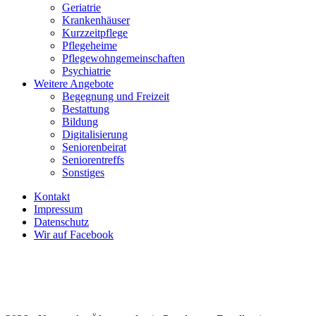
Geriatrie
Krankenhäuser
Kurzzeitpflege
Pflegeheime
Pflegewohngemeinschaften
Psychiatrie
Weitere Angebote
Begegnung und Freizeit
Bestattung
Bildung
Digitalisierung
Seniorenbeirat
Seniorentreffs
Sonstiges
Kontakt
Impressum
Datenschutz
Wir auf Facebook