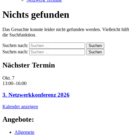
Nichts gefunden
Das Gesuchte konnte leider nicht gefunden werden. Vielleicht hilft
die Suchfunktion.
Suchen nach:
Suchen nach:
Nächster Termin
Okt.
7
13:00
–
16:00
3. Netzwerkkonferenz 2026
Kalender anzeigen
Angebote:
Allgemein